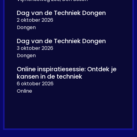
Dag van de Techniek Dongen
2 oktober 2026
Dongen
Dag van de Techniek Dongen
3 oktober 2026
Dongen
Online inspiratiesessie: Ontdek je
kansen in de techniek
6 oktober 2026
Online