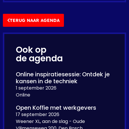
TERUG NAAR AGENDA
Ook op
de agenda
Online inspiratiesessie: Ontdek je
kansen in de techniek
1 september 2026
Online
Open Koffie met werkgevers
17 september 2026
Weener XL, aan de slag - Oude
Vlijmenseweg 200, Den Bosch