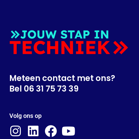
Meteen contact met ons?
Bel 06 31 75 73 39
Volg ons op