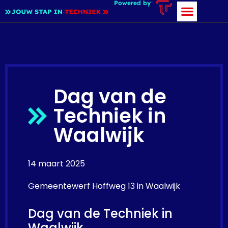
Powered by
Dag van de
Techniek in
Waalwijk
14 maart 2025
Gemeentewerf Hoffweg 13 in Waalwijk
Dag van de Techniek in
Waalwijk