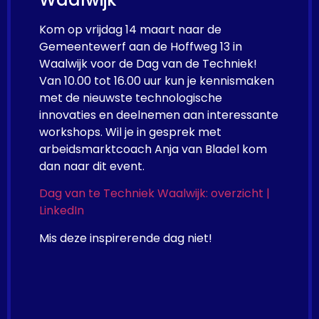
Kom op vrijdag 14 maart naar de
Gemeentewerf aan de Hoffweg 13 in
Waalwijk voor de Dag van de Techniek!
Van 10.00 tot 16.00 uur kun je kennismaken
met de nieuwste technologische
innovaties en deelnemen aan interessante
workshops. Wil je in gesprek met
arbeidsmarktcoach Anja van Bladel kom
dan naar dit event.
Dag van te Techniek Waalwijk: overzicht |
LinkedIn
Mis deze inspirerende dag niet!