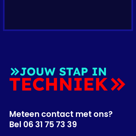
Meteen contact met ons?
Bel 06 31 75 73 39