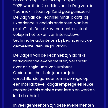
2026 wordt de 2e editie van de Dag van de
Techniek in Loon op Zand georganiseerd.
De Dag van de Techniek vindt plaats bij
Experience Island als onderdeel van het
groteTech Beach-evenement en staat
volop in het teken van interactieve,
technische activiteiten bij bedrijven uit de
gemeente. Zien we jou daar?
De Dagen van de Techniek zijn jaarlijks
terugkerende evenementen, verspreid
over de regio Hart van Brabant.
Gedurende het hele jaar kun je in
verschillende gemeenten in de regio op
een interactieve, laagdrempelige en leuke
manier kennis maken met leren en werken
in de techniek.
In veel gemeenten zijn deze evenementen