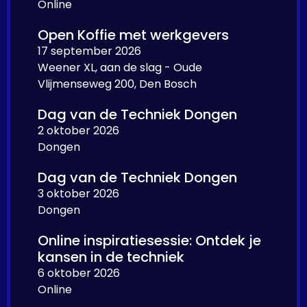
Online
Open Koffie met werkgevers
17 september 2026
Weener XL, aan de slag - Oude
Vlijmenseweg 200, Den Bosch
Dag van de Techniek Dongen
2 oktober 2026
Dongen
Dag van de Techniek Dongen
3 oktober 2026
Dongen
Online inspiratiesessie: Ontdek je
kansen in de techniek
6 oktober 2026
Online