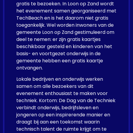
gratis te bezoeken. In Loon op Zand wordt
het evenement samen georganiseerd met
TechBeach en is het daarom niet gratis
toegankelijk. Wel worden inwoners van de
gemeente Loon op Zand gestimuleerd om
deel te nemen: er zijn gratis kaartjes
beschikbaar gesteld en kinderen van het
basis- en voortgezet onderwijs in de
gemeente hebben een gratis kaartje
ontvangen.
Lokale bedrijven en onderwijs werken
samen om alle bezoekers van dit
evenement enthousiast te maken voor
techniek. Kortom: De Dag van de Techniek
verbindt onderwijs, bedrijfsleven en
jongeren op een inspirerende manier en
draagt bij aan een toekomst waarin
technisch talent de ruimte krijgt om te