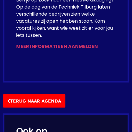
Op de dag van de Techniek Tilburg laten
verschillende bedrijven zien welke
vacatures zij open hebben staan. Kom
vooral kijken, want wie weet zit er voor jou
iets tussen.
MEER INFORMATIE EN AANMELDEN
TERUG NAAR AGENDA
Ook op