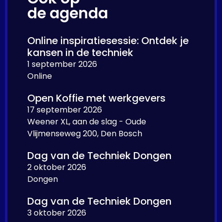
de agenda
Online inspiratiesessie: Ontdek je
kansen in de techniek
1 september 2026
Online
Open Koffie met werkgevers
17 september 2026
Weener XL, aan de slag - Oude
Vlijmenseweg 200, Den Bosch
Dag van de Techniek Dongen
2 oktober 2026
Dongen
Dag van de Techniek Dongen
3 oktober 2026