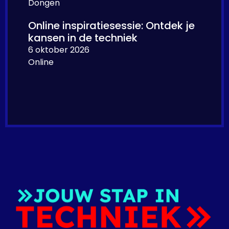
Dongen
Online inspiratiesessie: Ontdek je
kansen in de techniek
6 oktober 2026
Online