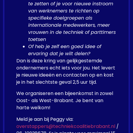
te zetten of je voor nieuwe instroom
van werknemers te richten op
specifieke doelgroepen als
internationale medewerkers, meer
vrouwen in de techniek of parttimers
toetsen
Of heb je zelf een goed idee of
ervaring dat je wilt delen?
Dan is deze kring van gelijkgestemde
ondernemers echt iets voor jou. Het levert
je nieuwe ideeën en contacten op en kost
je in het slechtste geval 2,5 uur tijd.
We organiseren een bijeenkomst in zowel
Oost- als West-Brabant. Je bent van
harte welkom!
Meld je aan bij Peggy via:
overstappers@techniekcoalitiebrabant.nl
/