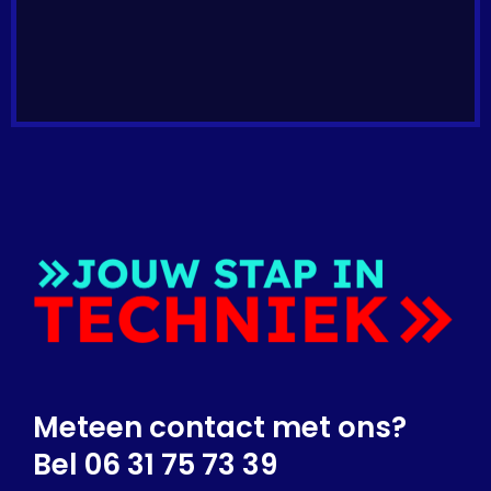
Meteen contact met ons?
Bel 06 31 75 73 39