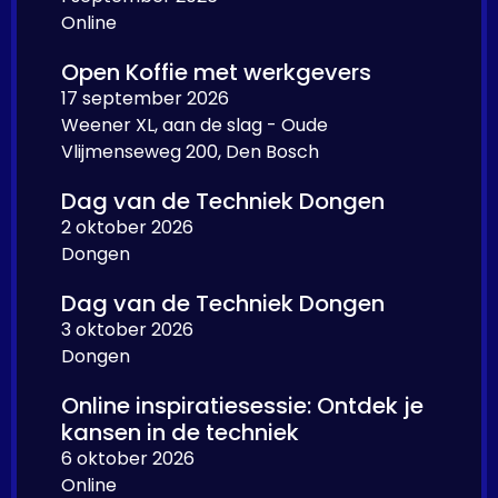
Online
Open Koffie met werkgevers
17 september 2026
Weener XL, aan de slag - Oude
Vlijmenseweg 200, Den Bosch
Dag van de Techniek Dongen
2 oktober 2026
Dongen
Dag van de Techniek Dongen
3 oktober 2026
Dongen
Online inspiratiesessie: Ontdek je
kansen in de techniek
6 oktober 2026
Online