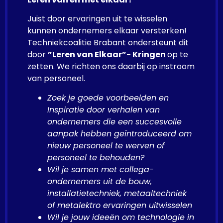
Juist door ervaringen uit te wisselen
kunnen ondernemers elkaar versterken!
Techniekcoalitie Brabant ondersteunt dit
door
”Leren van Elkaar”- Kringen
op te
zetten. We richten ons daarbij op instroom
van personeel.
Zoek je goede voorbeelden en
Inspiratie door verhalen van
ondernemers die een succesvolle
aanpak hebben geïntroduceerd om
nieuw personeel te werven of
personeel te behouden?
Wil je samen met collega-
ondernemers uit de bouw,
installatietechniek, metaaltechniek
of metalektro ervaringen uitwisselen
Wil je jouw ideeën om technologie in