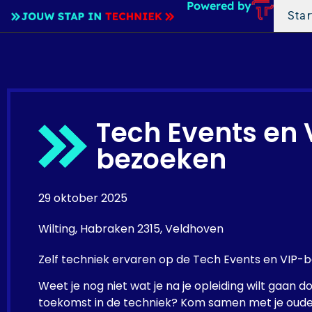
Powered by
Star
Tech Events en 
bezoeken
29 oktober 2025
Wilting, Habraken 2315, Veldhoven
Zelf techniek ervaren op de Tech Events en VIP-
Weet je nog niet wat je na je opleiding wilt gaan 
toekomst in de techniek? Kom samen met je oud