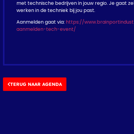
met technische bedrijven in jouw regio. Je gaat ze
werken in de techniek bij jou past.
Aanmelden gaat via:
https://www.brainportindust
aanmelden-tech-event/
TERUG NAAR AGENDA