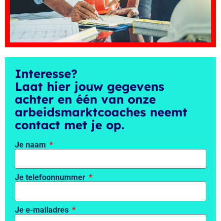
Interesse?
Laat hier jouw gegevens
achter en één van onze
arbeidsmarktcoaches neemt
contact met je op.
Je naam
Je telefoonnummer
Je e-mailadres