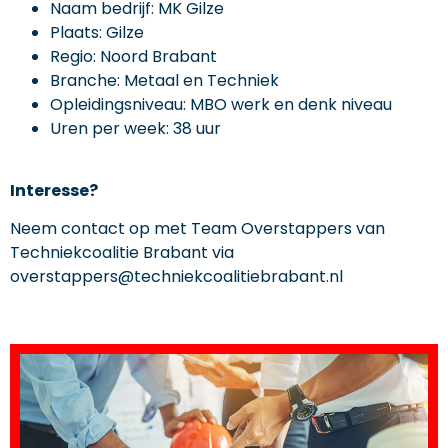
Naam bedrijf: MK Gilze
Plaats: Gilze
Regio: Noord Brabant
Branche: Metaal en Techniek
Opleidingsniveau: MBO werk en denk niveau
Uren per week: 38 uur
Interesse?
Neem contact op met Team Overstappers van
Techniekcoalitie Brabant via
overstappers@techniekcoalitiebrabant.nl