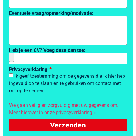
Eventuele vraag/opmerking/motivatie:
Heb je een CV? Voeg deze dan toe:
Privacyverklaring
Ik geef toestemming om de gegevens die ik hier heb
ingevuld op te slaan en te gebruiken om contact met
mij op te nemen.
We gaan veilig en zorgvuldig met uw gegevens om.
Meer hierover in onze privacyverklaring »
Verzenden