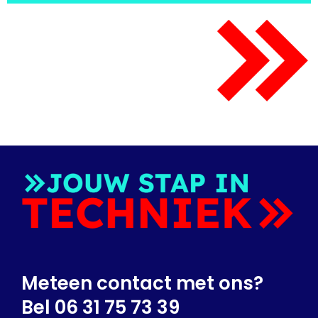
Meteen contact met ons?
Bel 06 31 75 73 39