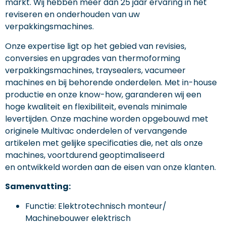
markt. Wij hebben meer dan 25 jaar ervaring in het
reviseren en onderhouden van uw
verpakkingsmachines.
Onze expertise ligt op het gebied van revisies,
conversies en upgrades van thermoforming
verpakkingsmachines, traysealers, vacumeer
machines en bij behorende onderdelen. Met in-house
productie en onze know-how, garanderen wij een
hoge kwaliteit en flexibiliteit, evenals minimale
levertijden. Onze machine worden opgebouwd met
originele Multivac onderdelen of vervangende
artikelen met gelijke specificaties die, net als onze
machines, voortdurend geoptimaliseerd
en ontwikkeld worden aan de eisen van onze klanten.
Samenvatting:
Functie: Elektrotechnisch monteur/
Machinebouwer elektrisch