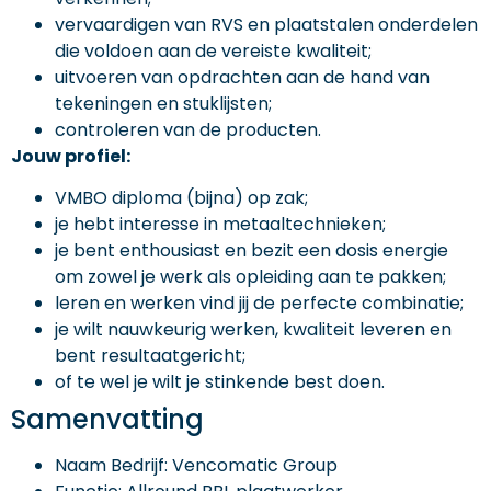
vervaardigen van RVS en plaatstalen onderdelen
die voldoen aan de vereiste kwaliteit;
uitvoeren van opdrachten aan de hand van
tekeningen en stuklijsten;
controleren van de producten.
Jouw profiel:
VMBO diploma (bijna) op zak;
je hebt interesse in metaaltechnieken;
je bent enthousiast en bezit een dosis energie
om zowel je werk als opleiding aan te pakken;
leren en werken vind jij de perfecte combinatie;
je wilt nauwkeurig werken, kwaliteit leveren en
bent resultaatgericht;
of te wel je wilt je stinkende best doen.
Samenvatting
Naam Bedrijf: Vencomatic Group