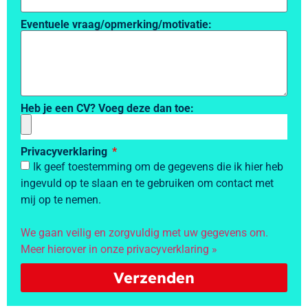
Eventuele vraag/opmerking/motivatie:
Heb je een CV? Voeg deze dan toe:
Privacyverklaring
Ik geef toestemming om de gegevens die ik hier heb
ingevuld op te slaan en te gebruiken om contact met
mij op te nemen.
We gaan veilig en zorgvuldig met uw gegevens om.
Meer hierover in onze privacyverklaring »
Verzenden