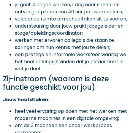
je gaat 4 dagen werken, 1 dag naar school en
ontvangt op basis van 40 uur per week salaris;
voldoende ruimte om schooltaken uit te voeren;
ondersteuning door jouw praktijkbegeleider en
stage/opleidingscoördinator;
werken met ervaren collega’s die staan te
springen om hun kennis met jou te delen;
een prettige en informele werksfeer waarbij we
het heel belangrijk vinden dat je plezier hebt in
wat je doet.
Zij-instroom (waarom is deze
functie geschikt voor jou)
Jouw hoofdtaken:
heel veel ervaring op doen met het werken met
moderne machines in een digitale omgeving;
om de 3 maanden een ander werkproces
verkennen;