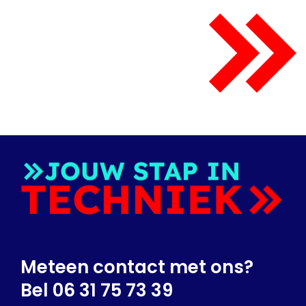
Meteen contact met ons?
Bel 06 31 75 73 39