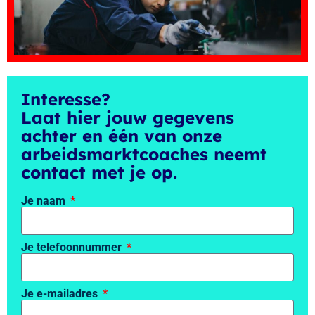
Interesse?
Laat hier jouw gegevens
achter en één van onze
arbeidsmarktcoaches neemt
contact met je op.
Je naam
Je telefoonnummer
Je e-mailadres