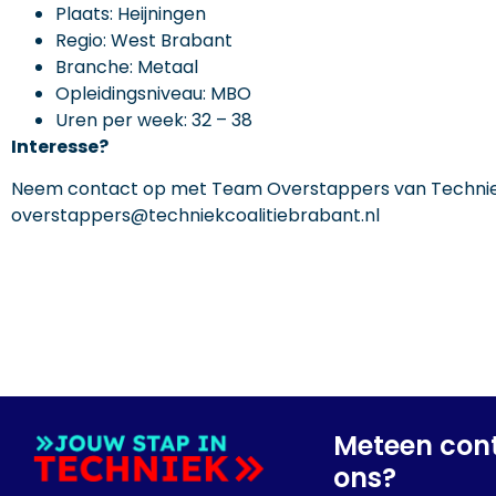
Plaats: Heijningen
Regio: West Brabant
Branche: Metaal
Opleidingsniveau: MBO
Uren per week: 32 – 38
Interesse?
Neem contact op met Team Overstappers van Techniek
overstappers@techniekcoalitiebrabant.nl
Meteen con
ons?