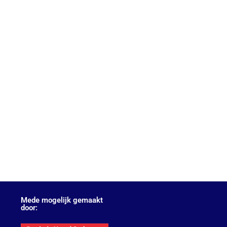
Mede mogelijk gemaakt
door: