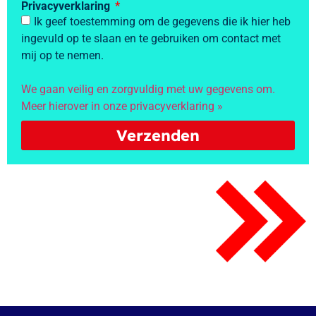
Privacyverklaring
Ik geef toestemming om de gegevens die ik hier heb
ingevuld op te slaan en te gebruiken om contact met
mij op te nemen.
We gaan veilig en zorgvuldig met uw gegevens om.
Meer hierover in onze privacyverklaring »
Verzenden