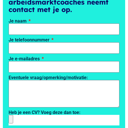
arbeidsmarktcoaches neemt
contact met je op.
Je naam
Je telefoonnummer
Je e-mailadres
Eventuele vraag/opmerking/motivatie:
Heb je een CV? Voeg deze dan toe: