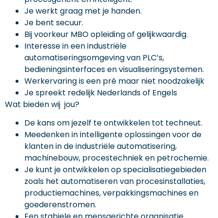
Je werkt graag met je handen.
Je bent secuur.
Bij voorkeur MBO opleiding of gelijkwaardig.
Interesse in een industriële
automatiseringsomgeving van PLC’s,
bedieningsinterfaces en visualiseringsystemen.
Werkervaring is een pré maar niet noodzakelijk
Je spreekt redelijk Nederlands of Engels
Wat bieden wij jou?
De kans om jezelf te ontwikkelen tot techneut.
Meedenken in intelligente oplossingen voor de
klanten in de industriële automatisering,
machinebouw, procestechniek en petrochemie.
Je kunt je ontwikkelen op specialisatiegebieden
zoals het automatiseren van procesinstallaties,
productiemachines, verpakkingsmachines en
goederenstromen.
Een stabiele en mensgerichte organisatie.