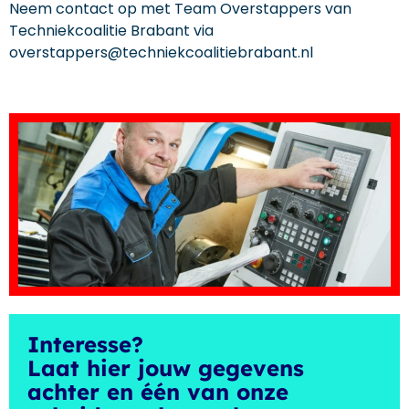
Neem contact op met Team Overstappers van
Techniekcoalitie Brabant via
overstappers@techniekcoalitiebrabant.nl
Interesse?
Laat hier jouw gegevens
achter en één van onze