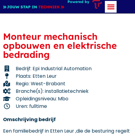
Powered by
Monteur mechanisch
opbouwen en elektrische
bedrading
Bedrijf: Epi Industrial Automation
Plaats: Etten Leur
Regio: West-Brabant
Branche(s): installatietechniek
Opleidingsniveau: Mbo
Uren: fulltime
Omschrijving bedrijf
Een familiebedrijf in Etten Leur ,die de besturing regelt