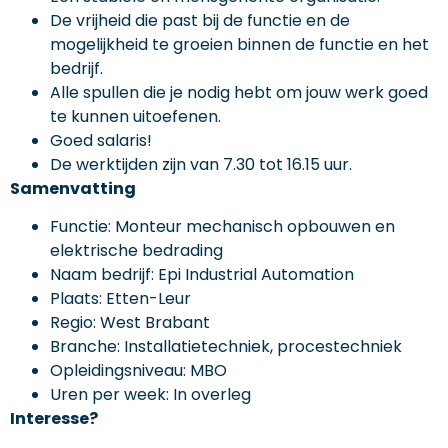
De vrijheid die past bij de functie en de
mogelijkheid te groeien binnen de functie en het
bedrijf.
Alle spullen die je nodig hebt om jouw werk goed
te kunnen uitoefenen.
Goed salaris!
De werktijden zijn van 7.30 tot 16.15 uur.
Samenvatting
Functie: Monteur mechanisch opbouwen en
elektrische bedrading
Naam bedrijf: Epi Industrial Automation
Plaats: Etten-Leur
Regio: West Brabant
Branche: Installatietechniek, procestechniek
Opleidingsniveau: MBO
Uren per week: In overleg
Interesse?