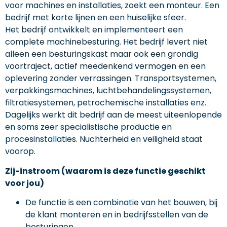
voor machines en installaties, zoekt een monteur. Een
bedrijf met korte lijnen en een huiselijke sfeer.
Het bedrijf ontwikkelt en implementeert een
complete machinebesturing. Het bedrijf levert niet
alleen een besturingskast maar ook een grondig
voortraject, actief meedenkend vermogen en een
oplevering zonder verrassingen. Transportsystemen,
verpakkingsmachines, luchtbehandelingssystemen,
filtratiesystemen, petrochemische installaties enz.
Dagelijks werkt dit bedrijf aan de meest uiteenlopende
en soms zeer specialistische productie en
procesinstallaties. Nuchterheid en veiligheid staat
voorop.
Zij-instroom (waarom is deze functie geschikt
voor jou)
De functie is een combinatie van het bouwen, bij
de klant monteren en in bedrijfsstellen van de
besturingen.