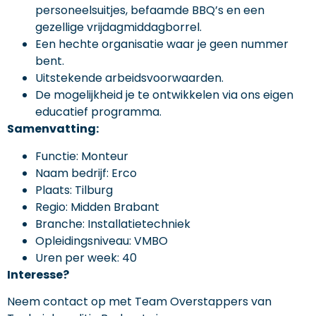
personeelsuitjes, befaamde BBQ’s en een
gezellige vrijdagmiddagborrel.
Een hechte organisatie waar je geen nummer
bent.
Uitstekende arbeidsvoorwaarden.
De mogelijkheid je te ontwikkelen via ons eigen
educatief programma.
Samenvatting:
Functie: Monteur
Naam bedrijf: Erco
Plaats: Tilburg
Regio: Midden Brabant
Branche: Installatietechniek
Opleidingsniveau: VMBO
Uren per week: 40
Interesse?
Neem contact op met Team Overstappers van