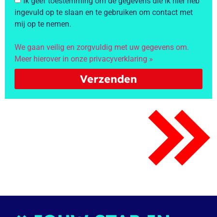
Ik geef toestemming om de gegevens die ik hier heb
ingevuld op te slaan en te gebruiken om contact met
mij op te nemen.
We gaan veilig en zorgvuldig met uw gegevens om.
Meer hierover in onze privacyverklaring »
Verzenden