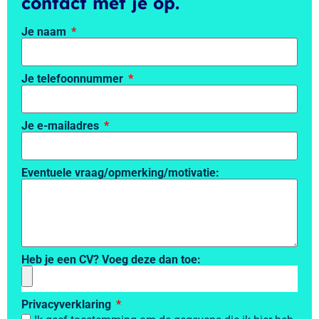
contact met je op.
Je naam
Je telefoonnummer
Je e-mailadres
Eventuele vraag/opmerking/motivatie:
Heb je een CV? Voeg deze dan toe:
Privacyverklaring