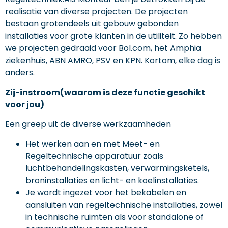
realisatie van diverse projecten. De projecten
bestaan grotendeels uit gebouw gebonden
installaties voor grote klanten in de utiliteit. Zo hebben
we projecten gedraaid voor Bol.com, het Amphia
ziekenhuis, ABN AMRO, PSV en KPN. Kortom, elke dag is
anders.
Zij-instroom(waarom is deze functie geschikt
voor jou)
Een greep uit de diverse werkzaamheden
Het werken aan en met Meet- en
Regeltechnische apparatuur zoals
luchtbehandelingskasten, verwarmingsketels,
broninstallaties en licht- en koelinstallaties.
Je wordt ingezet voor het bekabelen en
aansluiten van regeltechnische installaties, zowel
in technische ruimten als voor standalone of