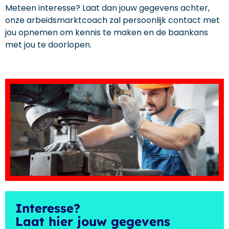
Meteen interesse? Laat dan jouw gegevens achter,
onze arbeidsmarktcoach zal persoonlijk contact met
jou opnemen om kennis te maken en de baankans
met jou te doorlopen.
Interesse?
Laat hier jouw gegevens