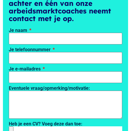
achter en één van onze
arbeidsmarktcoaches neemt
contact met je op.
Je naam
Je telefoonnummer
Je e-mailadres
Eventuele vraag/opmerking/motivatie:
Heb je een CV? Voeg deze dan toe: