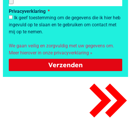
Privacyverklaring
Ik geef toestemming om de gegevens die ik hier heb
ingevuld op te slaan en te gebruiken om contact met
mij op te nemen.
We gaan veilig en zorgvuldig met uw gegevens om.
Meer hierover in onze privacyverklaring »
Verzenden