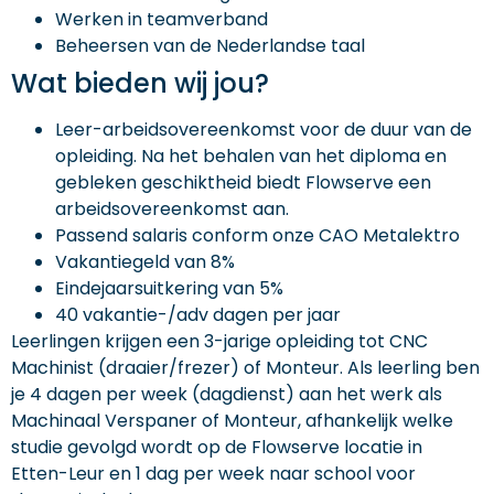
Werken in teamverband
Beheersen van de Nederlandse taal
Wat bieden wij jou?
Leer-arbeidsovereenkomst voor de duur van de
opleiding. Na het behalen van het diploma en
gebleken geschiktheid biedt Flowserve een
arbeidsovereenkomst aan.
Passend salaris conform onze CAO Metalektro
Vakantiegeld van 8%
Eindejaarsuitkering van 5%
40 vakantie-/adv dagen per jaar
Leerlingen krijgen een 3-jarige opleiding tot CNC
Machinist (draaier/frezer) of Monteur. Als leerling ben
je 4 dagen per week (dagdienst) aan het werk als
Machinaal Verspaner of Monteur, afhankelijk welke
studie gevolgd wordt op de Flowserve locatie in
Etten-Leur en 1 dag per week naar school voor