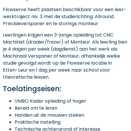
Flowserve heeft plaatsen beschikbaar voor een leer-
werktraject niv. 3 met de studierichting: Allround
Precisieverspaner en 1e storings monteur
Leerlingen krijgen een 3-jarige opleiding tot CNC
Machinist (draaier/frezer) of Monteur. Als leerling ben
je 4 dagen per week (dagdienst) aan het werk als
Machinaal Verspaner of Monteur, afhankelijk welke
studie gevolgd wordt op de Flowserve locatie in
Etten-Leur en 1 dag per week naar school voor
theoretische lessen.
Toelatingseisen:
VMBO Kader opleiding of hoger
Bereid om te leren
Handen uit de mouwen steken
Praktische instelling
Technische achtergrond of interesse