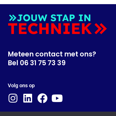
Meteen contact met ons?
Bel 06 31 75 73 39
Volg ons op