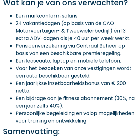
Wat kan je van ons verwachten?
Een markconform salaris
24 vakantiedagen (op basis van de CAO
Motorvoertuigen- & Tweewielerbedrijf) én 13
extra ADV-dagen als je 40 uur per week werkt.
Pensioenverzekering via Centraal Beheer op
basis van een beschikbare premieregeling.
Een leaseauto, laptop en mobiele telefoon.
Voor het bezoeken van onze vestigingen wordt
een auto beschikbaar gesteld.
Een jaarlijkse inzetbaarheidsbonus van € 200
netto.
Een bijdrage aan je fitness abonnement (30%, na
een jaar zelfs 40%).
Persoonlijke begeleiding en volop mogelijkheden
voor training en ontwikkeling
Samenvatting: