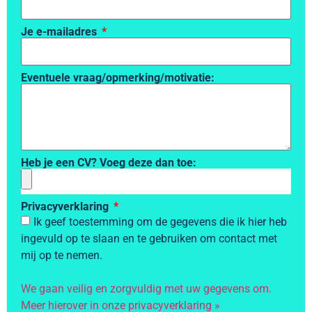
Je e-mailadres
Eventuele vraag/opmerking/motivatie:
Heb je een CV? Voeg deze dan toe:
Privacyverklaring
Ik geef toestemming om de gegevens die ik hier heb
ingevuld op te slaan en te gebruiken om contact met
mij op te nemen.
We gaan veilig en zorgvuldig met uw gegevens om.
Meer hierover in onze privacyverklaring »