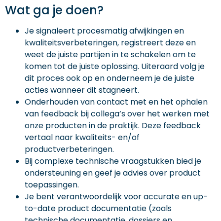
Wat ga je doen?
Je signaleert procesmatig afwijkingen en
kwaliteitsverbeteringen, registreert deze en
weet de juiste partijen in te schakelen om te
komen tot de juiste oplossing. Uiteraard volg je
dit proces ook op en onderneem je de juiste
acties wanneer dit stagneert.
Onderhouden van contact met en het ophalen
van feedback bij collega’s over het werken met
onze producten in de praktijk. Deze feedback
vertaal naar kwaliteits- en/of
productverbeteringen.
Bij complexe technische vraagstukken bied je
ondersteuning en geef je advies over product
toepassingen.
Je bent verantwoordelijk voor accurate en up-
to-date product documentatie (zoals
technische documentatie, dossiers en