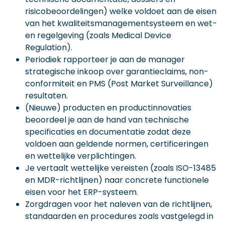
risicobeoordelingen) welke voldoet aan de eisen
van het kwaliteitsmanagementsysteem en wet-
en regelgeving (zoals Medical Device
Regulation).
Periodiek rapporteer je aan de manager
strategische inkoop over garantieclaims, non-
conformiteit en PMS (Post Market Surveillance)
resultaten.
(Nieuwe) producten en productinnovaties
beoordeel je aan de hand van technische
specificaties en documentatie zodat deze
voldoen aan geldende normen, certificeringen
en wettelijke verplichtingen.
Je vertaalt wettelijke vereisten (zoals ISO-13485
en MDR-richtlijnen) naar concrete functionele
eisen voor het ERP-systeem.
Zorgdragen voor het naleven van de richtlijnen,
standaarden en procedures zoals vastgelegd in