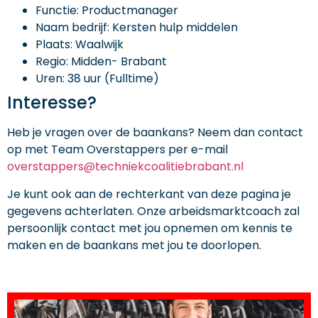
Functie: Productmanager
Naam bedrijf: Kersten hulp middelen
Plaats: Waalwijk
Regio: Midden- Brabant
Uren: 38 uur (Fulltime)
Interesse?
Heb je vragen over de baankans? Neem dan contact
op met Team Overstappers per e-mail
overstappers@techniekcoalitiebrabant.nl
Je kunt ook aan de rechterkant van deze pagina je
gegevens achterlaten. Onze arbeidsmarktcoach zal
persoonlijk contact met jou opnemen om kennis te
maken en de baankans met jou te doorlopen.