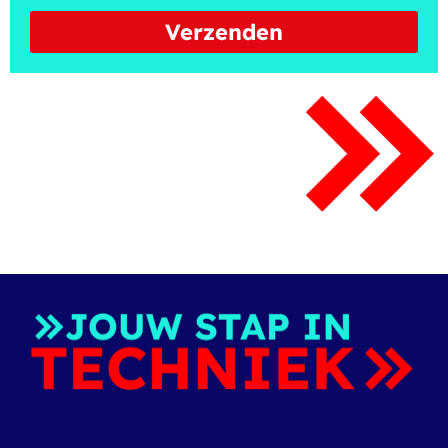
Verzenden