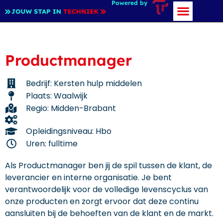
Powered by
Productmanager
Bedrijf: Kersten hulp middelen
Plaats: Waalwijk
Regio: Midden-Brabant
Opleidingsniveau: Hbo
Uren: fulltime
Als Productmanager ben jij de spil tussen de klant, de
leverancier en interne organisatie. Je bent
verantwoordelijk voor de volledige levenscyclus van
onze producten en zorgt ervoor dat deze continu
aansluiten bij de behoeften van de klant en de markt.