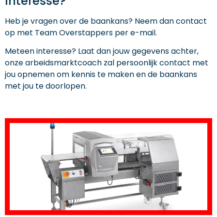
Interesse?
Heb je vragen over de baankans? Neem dan contact
op met Team Overstappers per e-mail.
Meteen interesse? Laat dan jouw gegevens achter,
onze arbeidsmarktcoach zal persoonlijk contact met
jou opnemen om kennis te maken en de baankans
met jou te doorlopen.