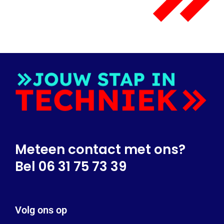
Meteen contact met ons?
Bel 06 31 75 73 39
Volg ons op