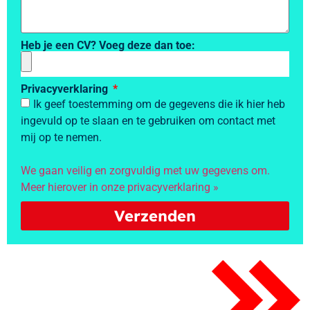
Heb je een CV? Voeg deze dan toe:
Privacyverklaring
Ik geef toestemming om de gegevens die ik hier heb
ingevuld op te slaan en te gebruiken om contact met
mij op te nemen.
We gaan veilig en zorgvuldig met uw gegevens om.
Meer hierover in onze privacyverklaring »
Verzenden