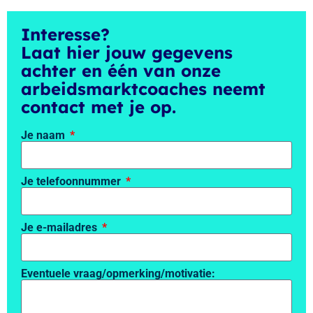
Interesse?
Laat hier jouw gegevens
achter en één van onze
arbeidsmarktcoaches neemt
contact met je op.
Je naam
Je telefoonnummer
Je e-mailadres
Eventuele vraag/opmerking/motivatie: