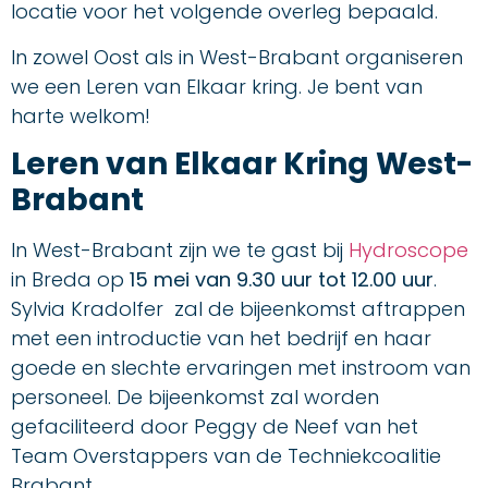
locatie voor het volgende overleg bepaald.
In zowel Oost als in West-Brabant organiseren
we een Leren van Elkaar kring. Je bent van
harte welkom!
Leren van Elkaar Kring West-
Brabant
In West-Brabant zijn we te gast bij
Hydroscope
in Breda op
15 mei van 9.30 uur tot 12.00 uur
.
Sylvia Kradolfer zal de bijeenkomst aftrappen
met een introductie van het bedrijf en haar
goede en slechte ervaringen met instroom van
personeel. De bijeenkomst zal worden
gefaciliteerd door Peggy de Neef van het
Team Overstappers van de Techniekcoalitie
Brabant.