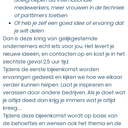
medewerkers, meer vrouwen in de techniek
of parttimers toetsen
Of heb je zelf een goed idee of ervaring dat
je wilt delen
Dan is deze kring van gelijkgestemde
ondernemers echt iets voor jou. Het levert je
nieuwe ideeën, en contacten op en kost je in het
slechtste geval 2,5 uur tijd.
Tijdens de eerste bijeenkomst worden
ervaringen gedeeld en kijken we hoe we elkaar
verder kunnen helpen. Laat je inspireren en
verassen door andere bedrijven. Als je doet wat
je altijd deed dan krijg je immers wat je altijd
kreeg…..
Tijdens deze bijeenkomst wordt op basis van
de behoeftes en wensen ook het thema en de